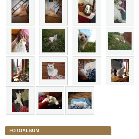
FOTOALBUM