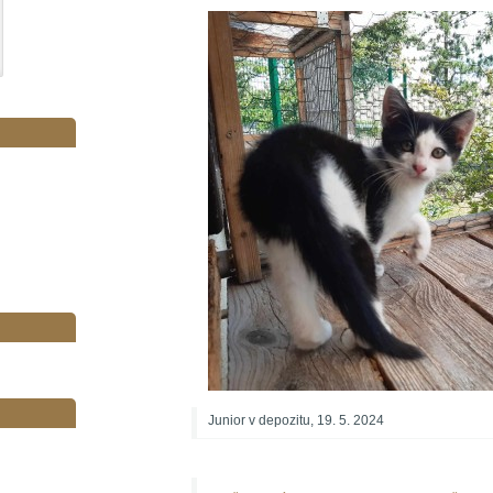
Junior v depozitu, 19. 5. 2024