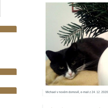
Michael v novém domově, e-mail z 24. 12. 2020