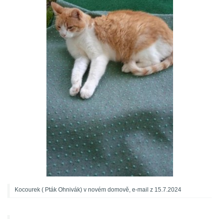
Kocourek ( Pták Ohnivák) v novém domově, e-mail z 15.7.2024