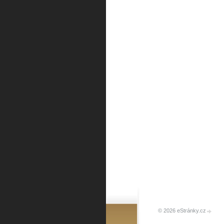
© 2026 eStránky.cz