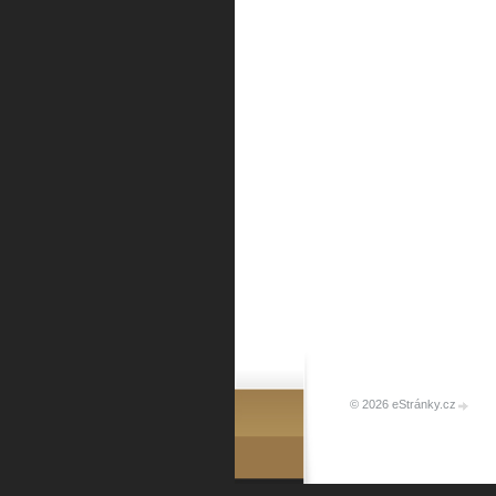
© 2026 eStránky.cz