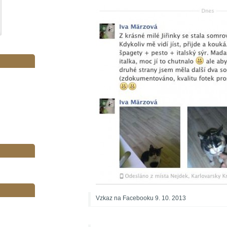
Vzkaz na Facebooku 9. 10. 2013