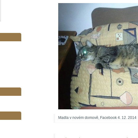
Madla v novém domově, Facebook 4. 12. 2014